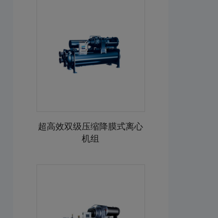
超高效双级压缩降膜式离心
机组