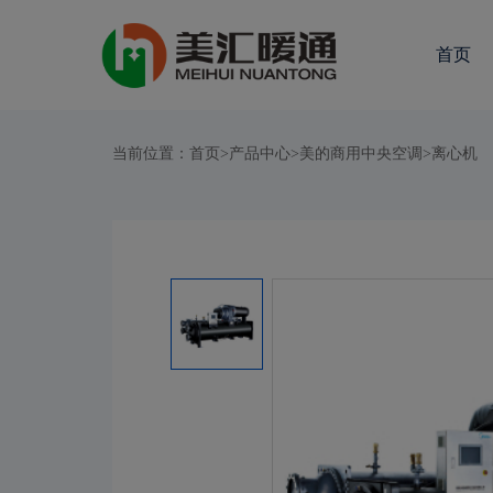
首页
当前位置：
首页
>
产品中心
>
美的商用中央空调
>
离心机