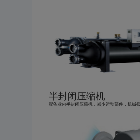
半封闭压缩机
配备业内半封闭压缩机，减少运动部件，机械