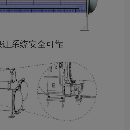
保证系统安全可靠