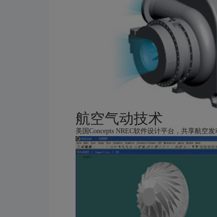
航空气动技术
美国Concepts NREC软件设计平台，共享航