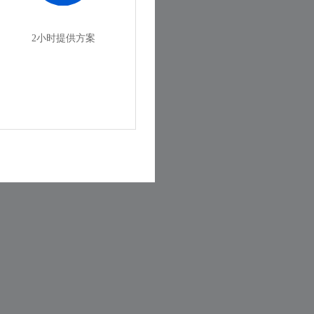
2小时提供方案