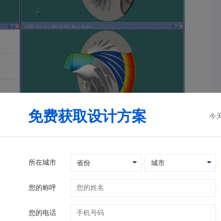
免费获取设计方案
今
所在城市
您的称呼
您的电话