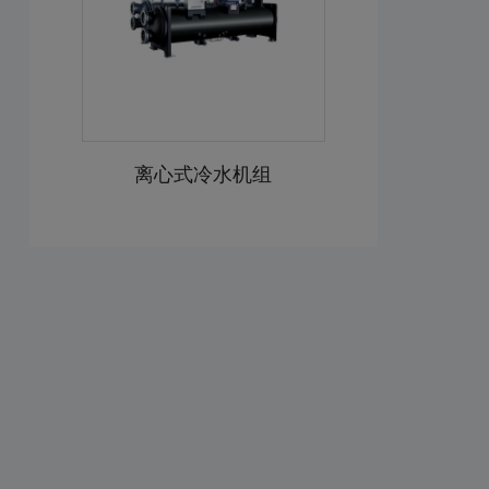
离心式冷水机组