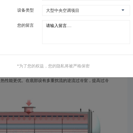
设备类型
您的留言
*为了您的权益，您的隐私将被严格保密
换热性能更优。在底部设有多重扰流的逆流过冷室，提高过冷