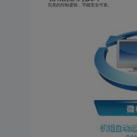
完美的控制逻辑，节能安全可靠。