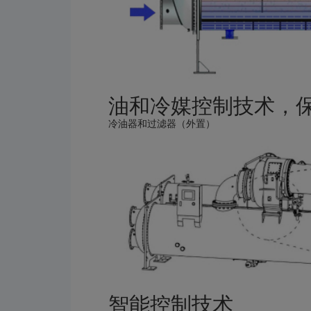
油和冷媒控制技术，
冷油器和过滤器（外置）
智能控制技术