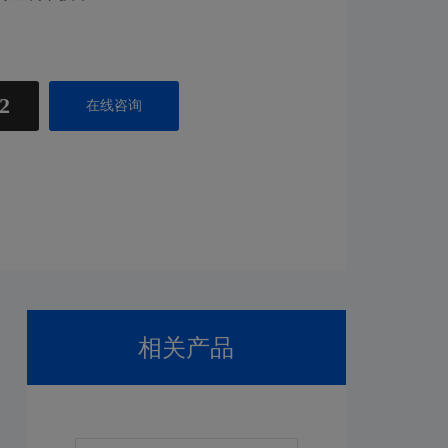
2
在线咨询
相关产品