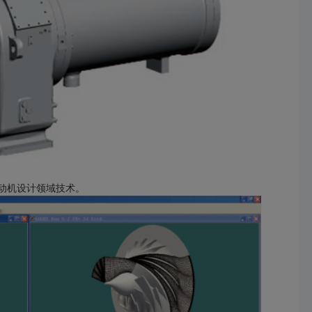
空发动机设计领域技术。