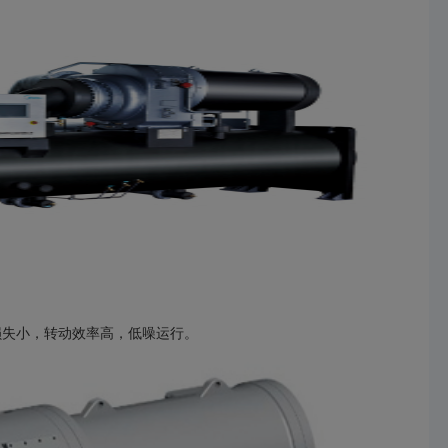
损失小，转动效率高，低噪运行。