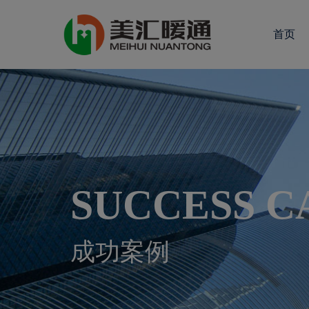
首页
SUCCESS C
成功案例