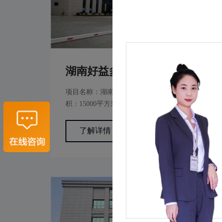
湖南好益多办公楼工厂项目
项目名称：湖南好益多办公楼工厂项目空调面
积：15000平方米采用系统：系统采用10台格力
风冷模块机，室内未端采用格力组合风柜，吊
顶式新风柜与风机盘管项目情况：…
了解详情