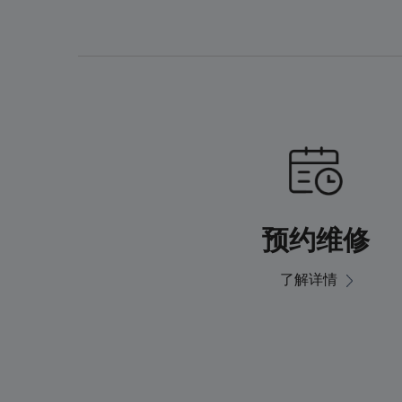
预约维修
了解详情