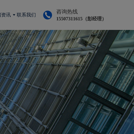
咨询热线
闻资讯
联系我们
15507311615（彭经理）