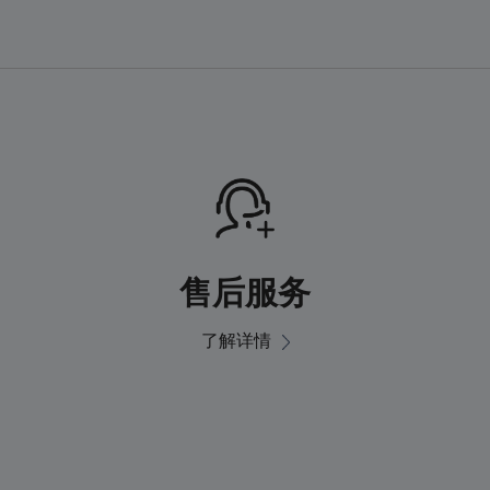
售后服务
了解详情