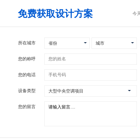
免费获取设计方案
今
所在城市
宁乡卫生职业学院图书馆
项目名称：宁乡卫生职业学院图书馆空调面
您的称呼
积：12000平方米采用系统：系统采用12台特灵
风冷模块机，室内未端采用特灵组合风柜，吊
您的电话
顶式新风柜与风机盘管项目情况：系…
了解详情
设备类型
您的留言