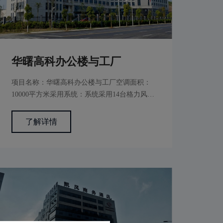
华曙高科办公楼与工厂
项目名称：华曙高科办公楼与工厂空调面积：
10000平方米采用系统：系统采用14台格力风冷
模块机组；室内未端采用格力组合风柜，吊顶
式新风柜与风机盘管，室内风系统…
了解详情