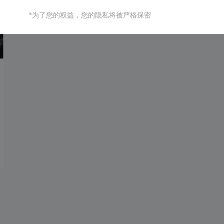
*为了您的权益，您的隐私将被严格保密