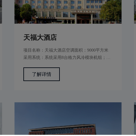
天福大酒店
项目名称：天福大酒店空调面积：9000平方米
采用系统：系统采用8台格力风冷模块机组；室
内未端采用格力组合风柜，吊顶式新风柜与风
机盘管，室内风系统风管采用镀锌…
了解详情