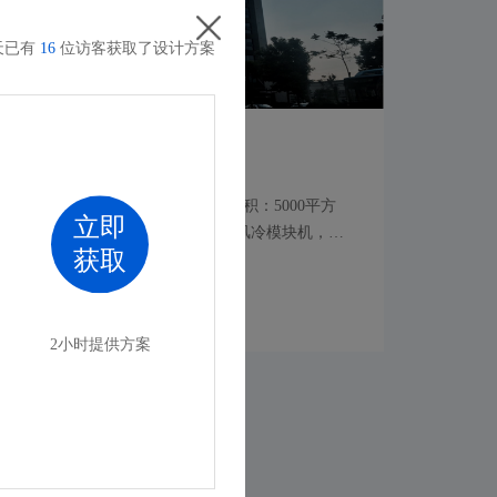
天已有
16
位访客获取了设计方案
凯风商务酒店
项目名称：凯风商务酒店空调面积：5000平方
立即
米采用系统：系统采用8台国祥风冷模块机，室
获取
内未端采用国祥组合风柜，吊顶式新风柜与风
机盘管项目情况：系统于2016年底…
了解详情
2小时提供方案