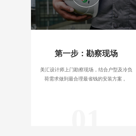
第一步：勘察现场
美汇设计师上门勘察现场，结合户型及冷负
荷需求做到最合理最省钱的安装方案 。
01