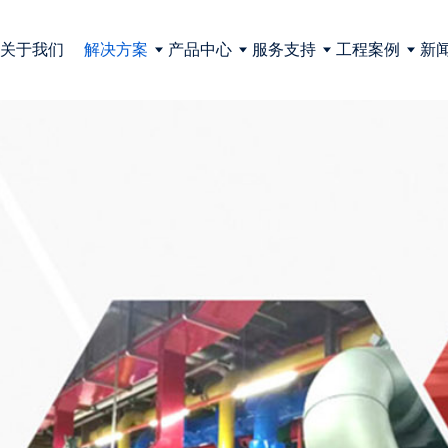
关于我们
解决方案
产品中心
服务支持
工程案例
新