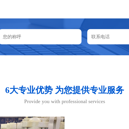
6大专业优势 为您提供专业服务
Provide you with professional services