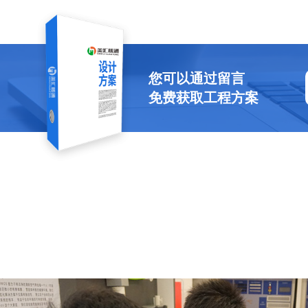
您可以通过留言
免费获取工程方案