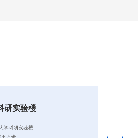
科研实验楼
大学科研实验楼
00平方米