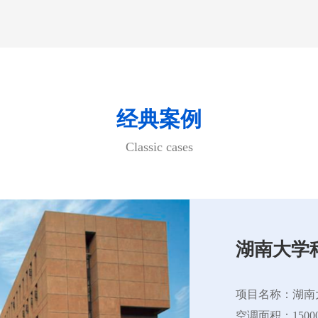
经典案例
Classic cases
湖南大学
项目名称：湖南
空调面积：150