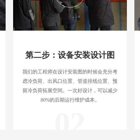
第二步：设备安装设计图
我们的工程师在设计安装图的时候会充分考
虑冷负荷、出风口位置、管道排线位置、预
留冷负荷拓展空间。一次好设计，可以减少
80%的后期运行维护成本。
02