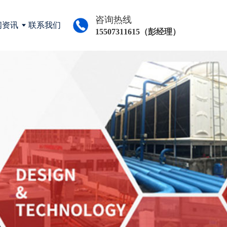
咨询热线
闻资讯
联系我们
15507311615（彭经理）