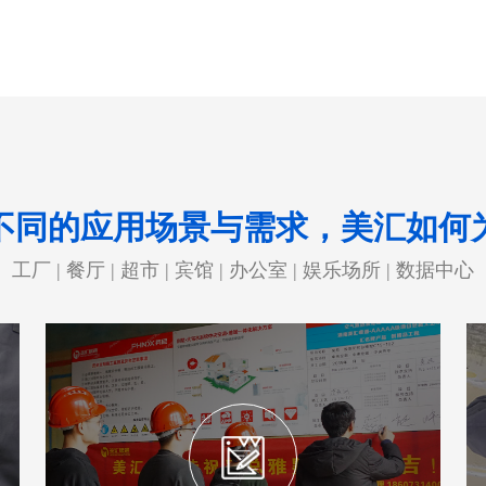
不同的应用场景与需求，美汇如何
工厂 | 餐厅 | 超市 | 宾馆 | 办公室 | 娱乐场所 | 数据中心