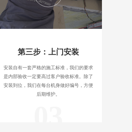
第三步：上门安装
安装自有一套严格的施工标准，我们的要求
是内部验收一定要高过客户验收标准。除了
安装到位，我们在每台机身做好编号，方便
后期维护。
03