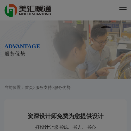
ADVANTAGE
服务优势
当前位置：
首页
>
服务支持
>
服务优势
资深设计师免费为您提供设计
好设计让您省钱、省力、省心