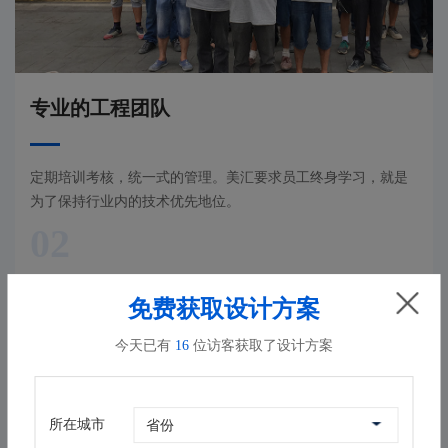
专业的工程团队
定期培训考核，统一式的管理。美汇要求员工终身学习，就是
为了保持行业内的技术优先地位。
02
免费获取设计方案
今天已有
16
位访客获取了设计方案
所在城市