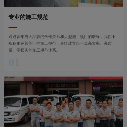
专业的施工规范
通过多年与大品牌的合作关系和大型施工项目的磨练，我们不
断积累完善美汇的施工规范，最终建立起一套高效率、高质
量、零损失的施工规范体系。
01