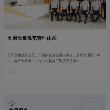
五层质量规范管理体系
员工互相监督规范，工程队直接负责人审查，质量管理部门审
查，客户验收审查，专业机构施工资质规范审查。
04