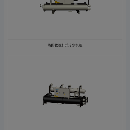
热回收螺杆式冷水机组