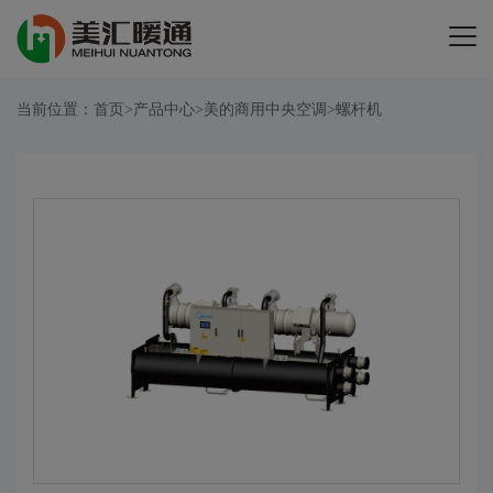
当前位置：
首页
>
产品中心
>
美的商用中央空调
>
螺杆机