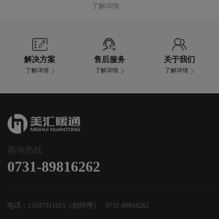
了解详情
解决方案
售后服务
关于我们
了解详情
了解详情
了解详情
咨询热线
0731-89816262
电话：15507311615（彭经理） 0731-89816262