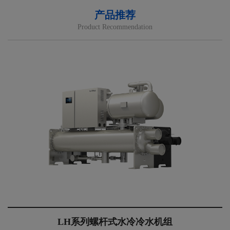
产品推荐
Product Recommendation
LH系列螺杆式水冷冷水机组