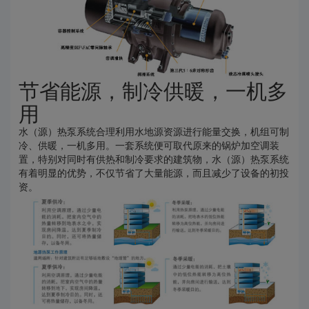
节省能源，制冷供暖，一机多
用
水（源）热泵系统合理利用水地源资源进行能量交换，机组可制
冷、供暖，一机多用。一套系统便可取代原来的锅炉加空调装
置，特别对同时有供热和制冷要求的建筑物，水（源）热泵系统
有着明显的优势，不仅节省了大量能源，而且减少了设备的初投
资。