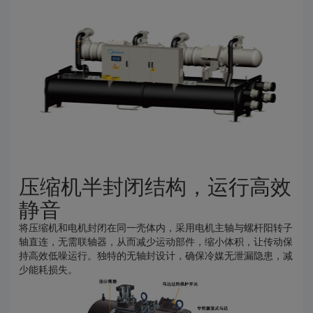
压缩机半封闭结构，运行高效
静音
将压缩机和电机封闭在同一壳体内，采用电机主轴与螺杆阳转子
轴直连，无需联轴器，从而减少运动部件，缩小体积，让传动保
持高效低噪运行。独特的无轴封设计，确保冷媒无泄漏隐患，减
少能耗损失。