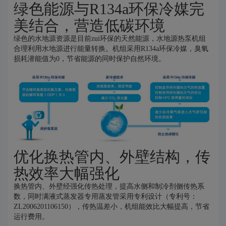
绿色能源与R134a环保冷媒完
美结合，营造低碳环境
绿色的水地源资源是目前zui环保的天然能源，水地源热泵机组
合理利用水地源进行能量转换。机组采用R134a环保冷媒，臭氧
损耗潜能值为0，节省能源的同时保护自然环境。
优化换热管内、外壁结构，传
热效率大幅强化
换热管内、外壁经强化传热处理，提高水侧和制冷剂侧传热系
数，同时满液式蒸发器专用蒸发管采用专利设计（专利号：
ZL2006201106150），传热温差小，机组能效比大幅提高，节省
运行费用。