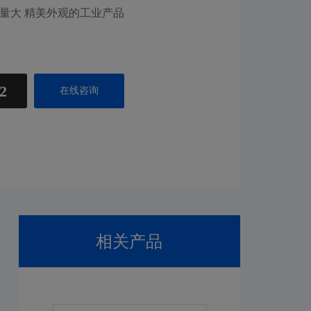
容量大 精美外观的工业产品
2
在线咨询
相关产品