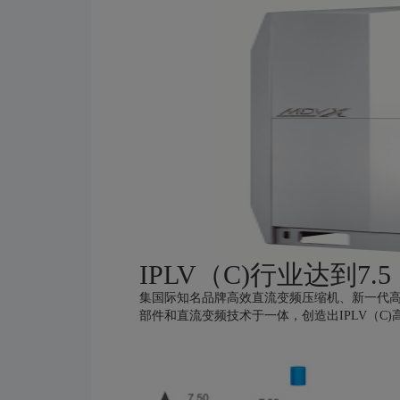
IPLV（C)行业达到7.5
集国际知名品牌高效直流变频压缩机、新一代
部件和直流变频技术于一体，创造出IPLV（C)