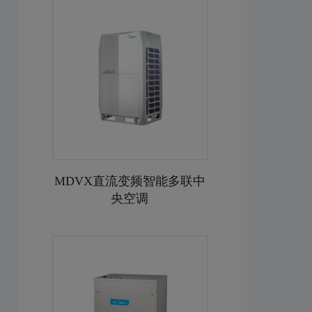
MDVX直流变频智能多联中
央空调