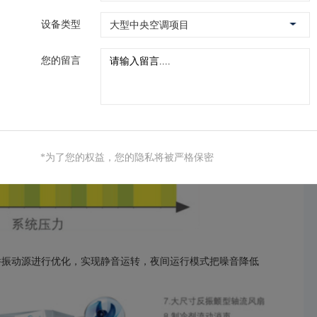
实现冷量的无级调节，并可根据实际负荷自动调节输出，避免过
设备类型
您的留言
*为了您的权益，您的隐私将被严格保密
器件振动源进行优化，实现静音运转，夜间运行模式把噪音降低