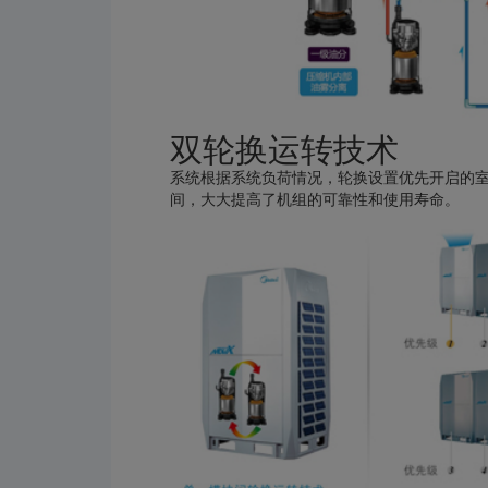
双轮换运转技术
系统根据系统负荷情况，轮换设置优先开启的
间，大大提高了机组的可靠性和使用寿命。