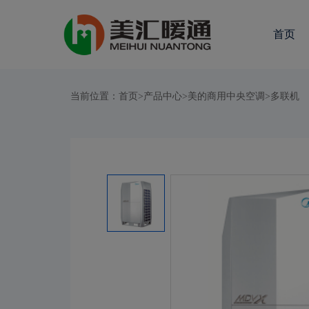
首页
当前位置：
首页
>
产品中心
>
美的商用中央空调
>
多联机