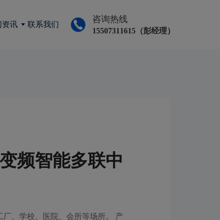
咨询热线
闻资讯
联系我们
15507311615（彭经理）
流变频智能多联中
工厂、学校、医院、会所等场所。 产