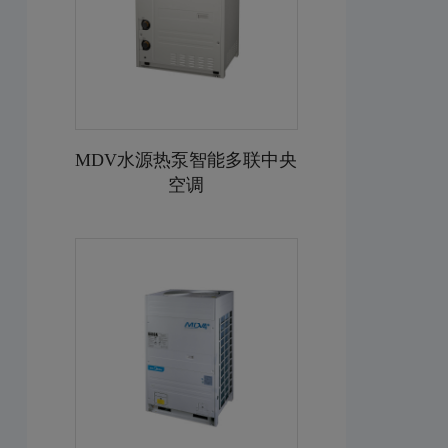
MDV水源热泵智能多联中央
空调