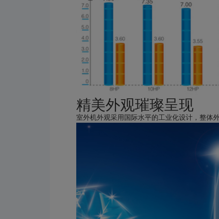
精美外观璀璨呈现
室外机外观采用国际水平的工业化设计，整体