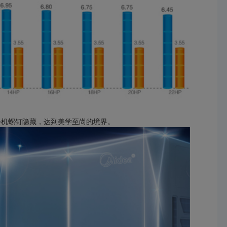
外机螺钉隐藏，达到美学至尚的境界。