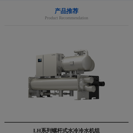
产品推荐
Product Recommendation
LH系列螺杆式水冷冷水机组