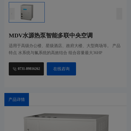
MDV水源热泵智能多联中央空调
适用于高级办公楼、星级酒店、政府大楼、大型商场等。 产品
特点 水系统与氟系统的高效结合 组合容量最大36HP
在线咨询
0731-89816262
产品详情