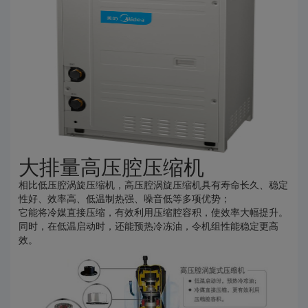
大排量高压腔压缩机
相比低压腔涡旋压缩机，高压腔涡旋压缩机具有寿命长久、稳定
性好、效率高、低温制热强、噪音低等多项优势；
它能将冷媒直接压缩，有效利用压缩腔容积，使效率大幅提升。
同时，在低温启动时，还能预热冷冻油，令机组性能稳定更高
效。