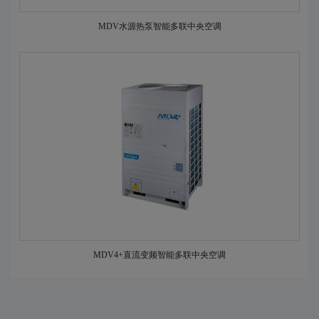
MDV水源热泵智能多联中央空调
MDV4+直流变频智能多联中央空调