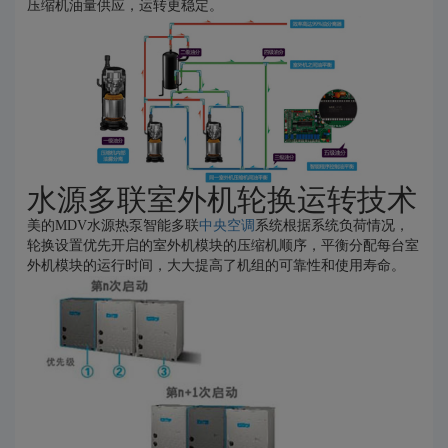
压缩机油量供应，运转更稳定。
水源多联室外机轮换运转技术
美的MDV水源热泵智能多联
中央空调
系统根据系统负荷情况，
轮换设置优先开启的室外机模块的压缩机顺序，平衡分配每台室
外机模块的运行时间，大大提高了机组的可靠性和使用寿命。