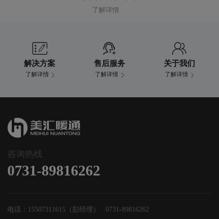
了解详情
解决方案
售后服务
关于我们
了解详情
了解详情
了解详情
咨询热线
0731-89816262
电话：15507311615（彭经理） 0731-89816262