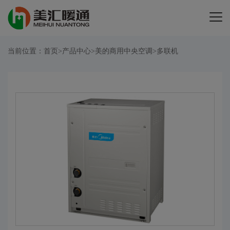
当前位置：
首页
>
产品中心
>
美的商用中央空调
>
多联机