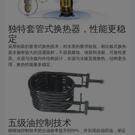
独特套管式换热器，性能更稳
定
采用创新的套管式换热技术，对水质的要求较低，相比板式换热
器水侧有较大的流通面积，不容易腐蚀、堵塞和冻裂，可靠性更
高。水源与冷媒内外结构设计，水源与冷媒直接换热，结构更合
理，换热性能量多稳定。
五级油控制技术
精细油控制技术把分油效率提升到99%，并实现自动回油，保证