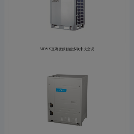
MDVX直流变频智能多联中央空调